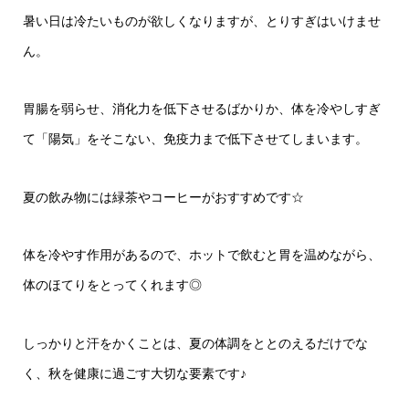
暑い日は冷たいものが欲しくなりますが、とりすぎはいけませ
ん。
胃腸を弱らせ、消化力を低下させるばかりか、体を冷やしすぎ
て「陽気」をそこない、免疫力まで低下させてしまいます。
夏の飲み物には緑茶やコーヒーがおすすめです☆
体を冷やす作用があるので、ホットで飲むと胃を温めながら、
体のほてりをとってくれます◎
しっかりと汗をかくことは、夏の体調をととのえるだけでな
く、秋を健康に過ごす大切な要素です♪