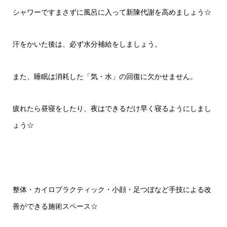
シャワーですまさずに風呂に入って新陳代謝を高めましょう☆
汗をかいた後は、必ず水分補給をしましょう。
また、睡眠は消耗した「気・水」の回復に欠かせません。
疲れたら昼寝をしたり、夜はできるだけ早く寝るようにしまし
ょう☆
整体・カイロプラクティック・小顔・足つぼなど手技による改
善ができる施術スペース
☆