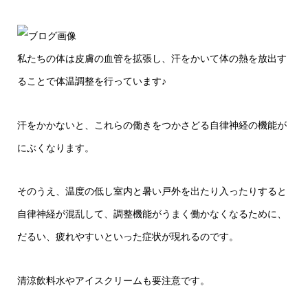
私たちの体は皮膚の血管を拡張し、汗をかいて体の熱を放出す
ることで体温調整を行っています♪
汗をかかないと、これらの働きをつかさどる自律神経の機能が
にぶくなります。
そのうえ、温度の低し室内と暑い戸外を出たり入ったりすると
自律神経が混乱して、調整機能がうまく働かなくなるために、
だるい、疲れやすいといった症状が現れるのです。
清涼飲料水やアイスクリームも要注意です。