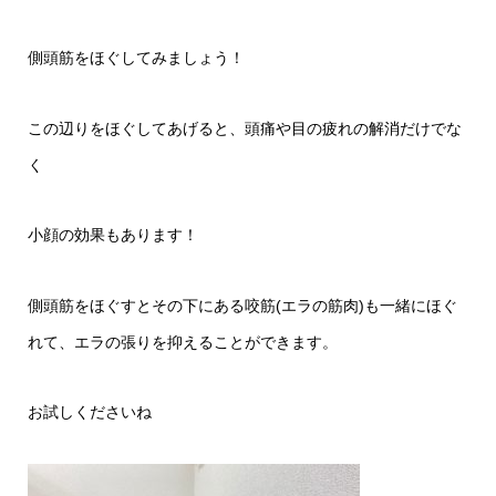
側頭筋をほぐしてみましょう！
この辺りをほぐしてあげると、頭痛や目の疲れの解消だけでな
く
小顔の効果もあります！
側頭筋をほぐすとその下にある咬筋(エラの筋肉)も一緒にほぐ
れて、エラの張りを抑えることができます。
お試しくださいね