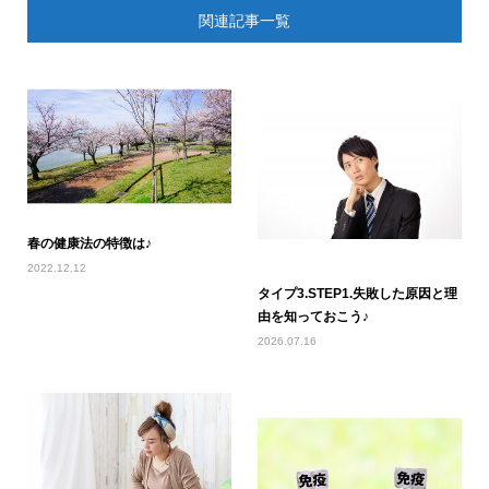
関連記事一覧
春の健康法の特徴は♪
2022.12.12
タイプ3.STEP1.失敗した原因と理
由を知っておこう♪
2026.07.16