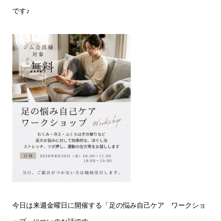
です♪
今日は来週金曜日に開催する「足の悩み自己ケア ワークショ