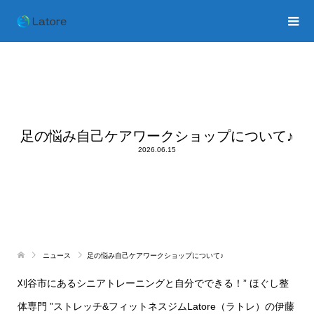
足の悩み自己ケアワークショップについて♪
2026.06.15
ニュース
足の悩み自己ケアワークショップについて♪
刈谷市にあるシニアトレーニングと自分でできる！” ほぐし整
体専門 ”ストレッチ&フィットネスジムLatore（ラトレ）の伊藤