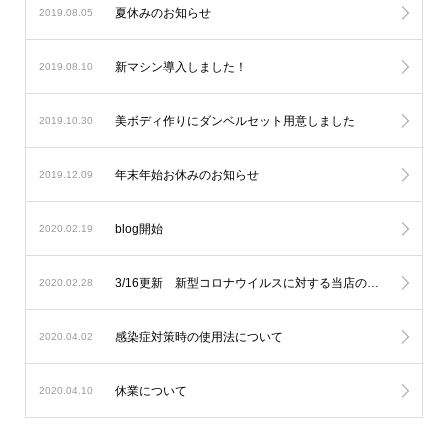
夏休みのお知らせ
2019.08.05
新マシン導入しました！
2019.08.10
美ボディ作りにダンベルセット用意しました
2019.10.30
年末年始お休みのお知らせ
2019.12.09
blog開始
2020.02.19
3/16更新 新型コロナウイルスに対する当店の対応について
2020.02.28
感染症対策時の使用法について
2020.04.02
休業について
2020.04.10