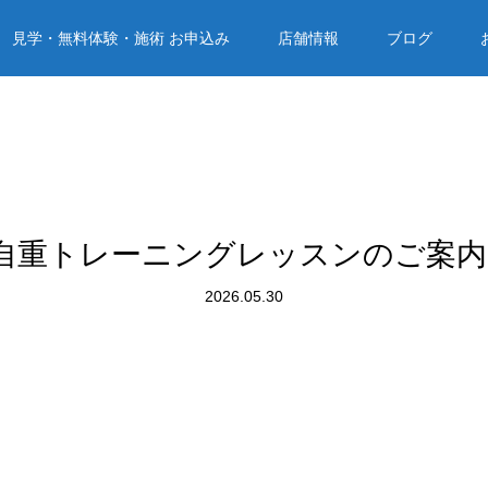
見学・無料体験・施術 お申込み
店舗情報
ブログ
自重トレーニングレッスンのご案内
2026.05.30