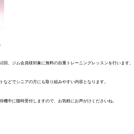
。
らの2回、ジム会員様対象に無料の自重トレーニングレッスンを行います。
トなどでシニアの方にも取り組みやすい内容となります。
待機中に随時受付しますので、お気軽にお声がけくださいね。