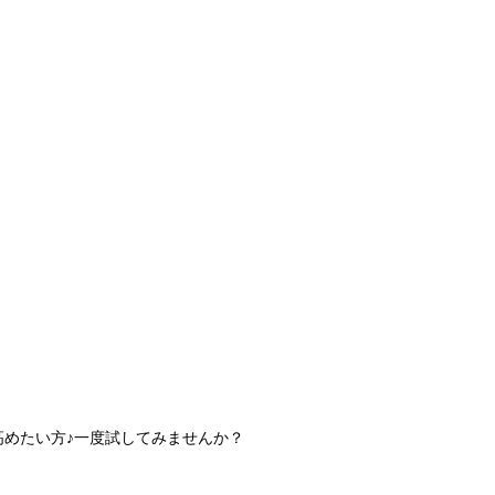
高めたい方♪一度試してみませんか？