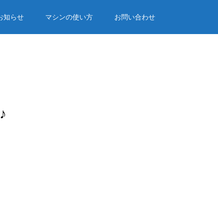
お知らせ
マシンの使い方
お問い合わせ
♪