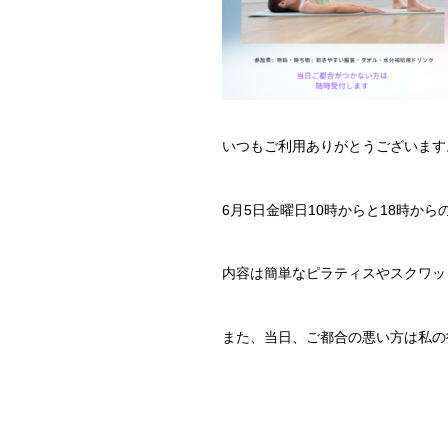
いつもご利用ありがとうございます
6月5日金曜日10時からと18時か
内容は簡単なピラティスやスクワッ
また、当日、ご都合の悪い方は私の