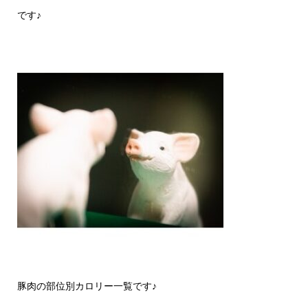
です♪
豚肉の部位別カロリー一覧です♪