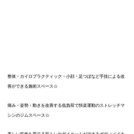
整体・カイロプラクティック・小顔・足つぼなど手技による改
善ができる施術スペース
☆
痛み・姿勢・動きを改善する低負荷で快楽運動のストレッチマ
シンのジムスペース
☆