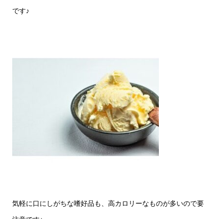
です♪
気軽に口にしがちな嗜好品も、高カロリーなものが多いので要