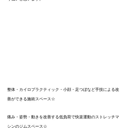
整体・カイロプラクティック・小顔・足つぼなど手技による改
善ができる施術スペース
☆
痛み・姿勢・動きを改善する低負荷で快楽運動のストレッチマ
シンのジムスペース
☆