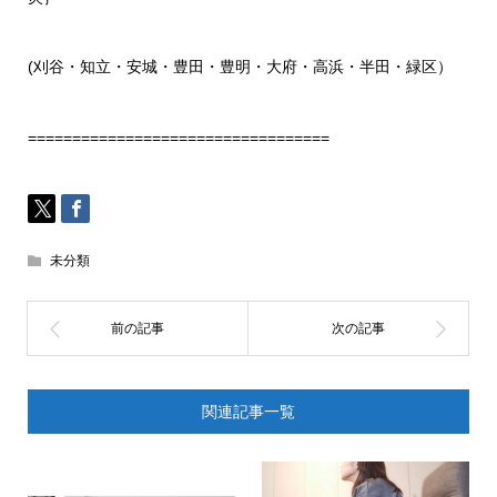
(
刈谷・知立・安城・豊田・豊明・大府・高浜・半田・緑区）
==================================
未分類
関連記事一覧