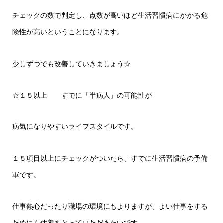
チェックの数で判定し、点数が高いほど生活習慣病にかかる危
険性が高いということになります。
少しずつでも改善していきましょう☆
☆１５以上 すでに「半病人」の可能性が
病気になりやすいライフスタイルです。
１５項目以上にチェックがついたら、すでに生活習慣病の予備
軍です。
仕事熱心だったり職場の環境にもよりますが、よい仕事をする
ためにも休養をとっていただきたいです。