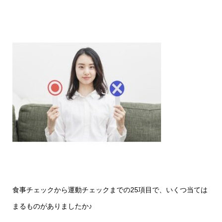
食事チェックから運動チェックまでの25項目で、いくつ当ては
まるものがありましたか♪