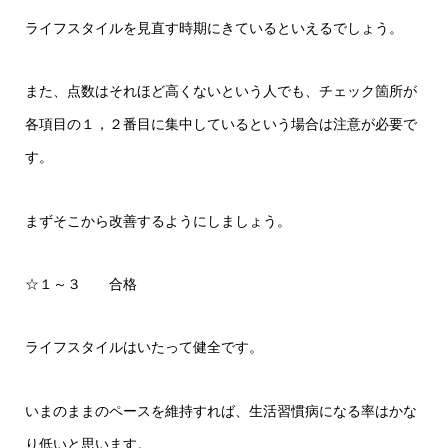
ライフスタイルを見直す時期にきているといえるでしょう。
また、点数はそれほど高くないという人でも、チェック箇所が
各項目の１，２番目に集中しているという場合は注意が必要で
す。
まずそこから改善するようにしましょう。
☆１～３ 合格
ライフスタイルはいたって健全です。
いまのままのペースを維持すれば、生活習慣病になる率はかな
り低いと思います。