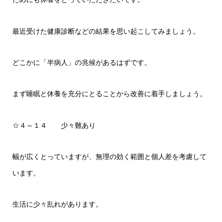
最近受けた健康診断などの結果を思い起こしてみましょう。
どこかに「半病人」の兆候があるはずです。
まず睡眠と休養を充分にとることから改善に着手しましょう。
☆４～１４ 少々難あり
幅が広くとっていますが、無理の効く範囲と個人差を考慮して
います。
生活に少々乱れがあります。