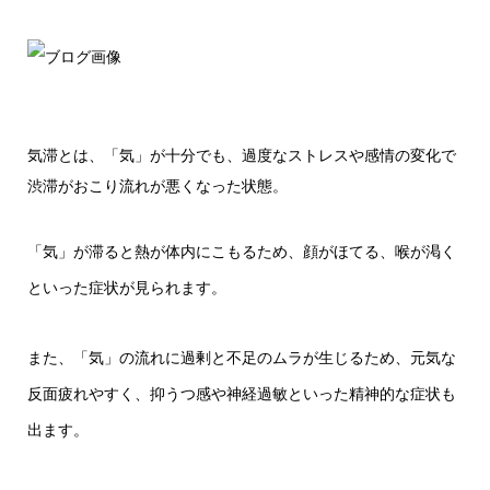
気滞とは、「気」が十分でも、過度なストレスや感情の変化で
渋滞がおこり流れが悪くなった状態。
「気」が滞ると熱が体内にこもるため、顔がほてる、喉が渇く
といった症状が見られます。
また、「気」の流れに過剰と不足のムラが生じるため、元気な
反面疲れやすく、抑うつ感や神経過敏といった精神的な症状も
出ます。