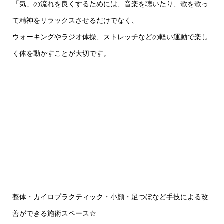
「気」の流れを良くするためには、音楽を聴いたり、歌を歌っ
て精神をリラックスさせるだけでなく、
ウォーキングやラジオ体操、ストレッチなどの軽い運動で楽し
く体を動かすことが大切です。
整体・カイロプラクティック・小顔・足つぼなど手技による改
善ができる施術スペース
☆