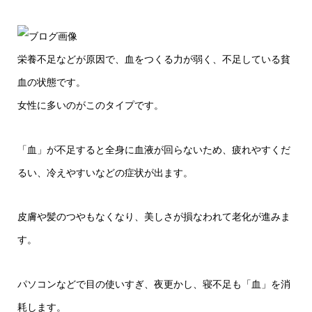
栄養不足などが原因で、血をつくる力が弱く、不足している貧
血の状態です。
女性に多いのがこのタイプです。
「血」が不足すると全身に血液が回らないため、疲れやすくだ
るい、冷えやすいなどの症状が出ます。
皮膚や髪のつやもなくなり、美しさが損なわれて老化が進みま
す。
パソコンなどで目の使いすぎ、夜更かし、寝不足も「血」を消
耗します。