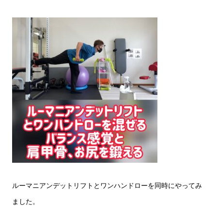
ルーマニアンデットリフトとワンハンドローを同時にやってみ
ました。