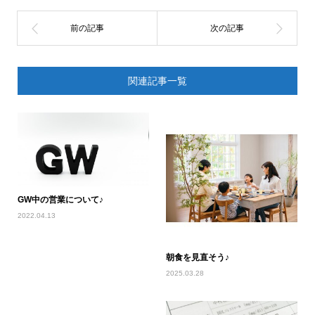
関連記事一覧
GW中の営業について♪
2022.04.13
朝食を見直そう♪
2025.03.28