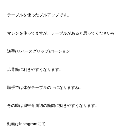
テーブルを使ったプルアップです。
マシンを使ってますが、テーブルがあると思ってくださいw
逆手(リバースグリップ)バージョン
広背筋に利きやすくなります。
順手では体がテーブルの下になりますね。
その時は肩甲骨周辺の筋肉に効きやすくなります。
動画はInstagramにて