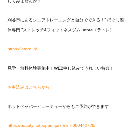
してみませんか？
刈谷市にあるシニアトレーニングと自分でできる！” ほぐし整
体専門 ”ストレッチ&フィットネスジムLatore（ラトレ）
https://latore.jp/
見学・無料体験実施中！WEB申し込みでうれしい特典！
お申込みはこちらから
ホットペッパービューティーからもご予約ができます
https://beauty.hotpepper.jp/kr/slnH000442728/