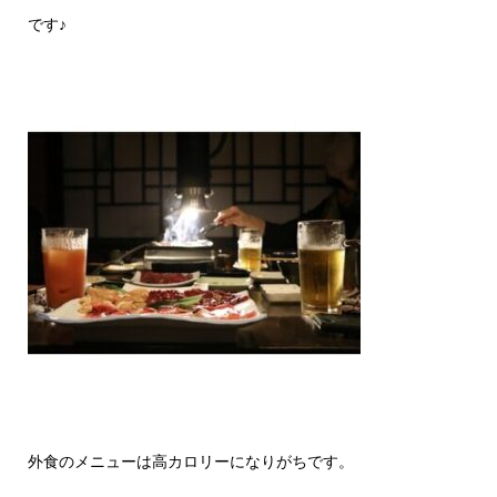
です♪
外食のメニューは高カロリーになりがちです。