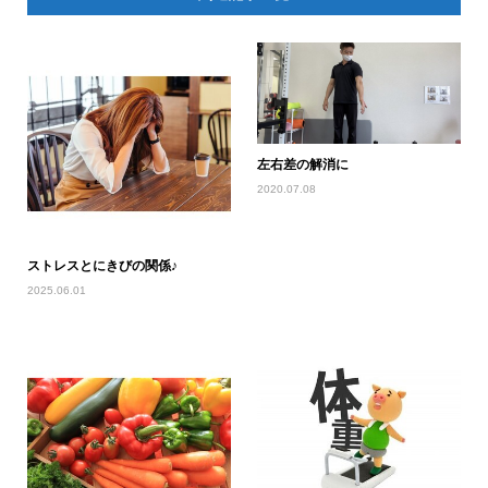
左右差の解消に
2020.07.08
ストレスとにきびの関係♪
2025.06.01