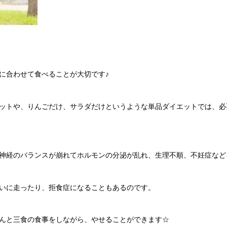
に合わせて食べることが大切です♪
ットや、りんごだけ、サラダだけというような単品ダイエットでは、必
神経のバランスが崩れてホルモンの分泌が乱れ、生理不順、不妊症など
いに走ったり、拒食症になることもあるのです。
んと三食の食事をしながら、やせることができます☆