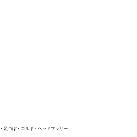
・足つぼ・コルギ・ヘッドマッサー