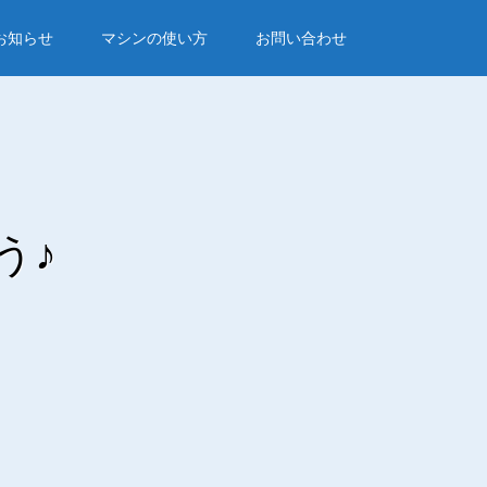
お知らせ
マシンの使い方
お問い合わせ
う♪