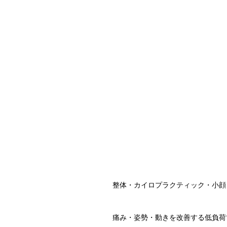
整体・カイロプラクティック・小顔
痛み・姿勢・動きを改善する低負荷