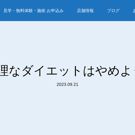
見学・無料体験・施術 お申込み
店舗情報
ブログ
理なダイエットはやめよ
2023.09.21