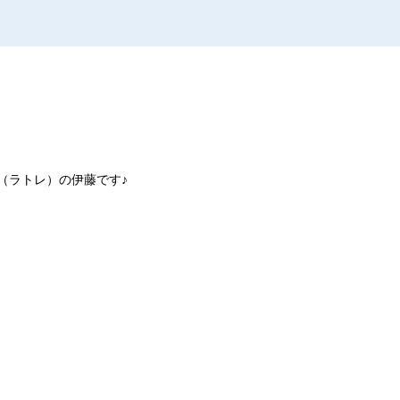
（ラトレ）の伊藤です♪