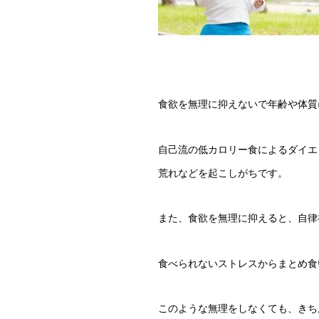
食欲を無理に抑えないで年齢や体質
自己流の低カロリー食によるダイエ
荒れなどを起こしがちです。
また、食欲を無理に抑えると、自律
食べられないストレスからまとめ食
このような無理をしなくても、きち