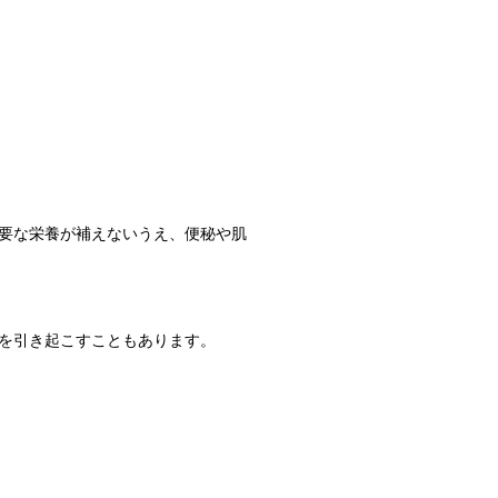
要な栄養が補えないうえ、便秘や肌
を引き起こすこともあります。