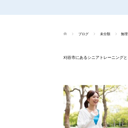
ブログ
未分類
無理
刈谷市にあるシニアトレーニングと