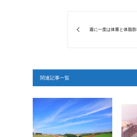
週に一度は体重と体脂肪
関連記事一覧