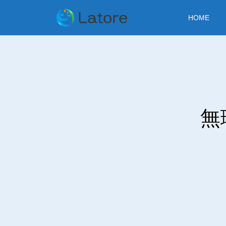
HOME
無