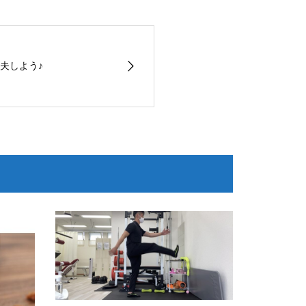
夫しよう♪