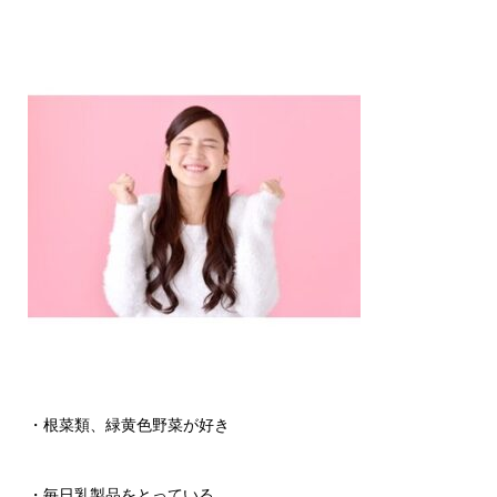
・根菜類、緑黄色野菜が好き
・毎日乳製品をとっている。