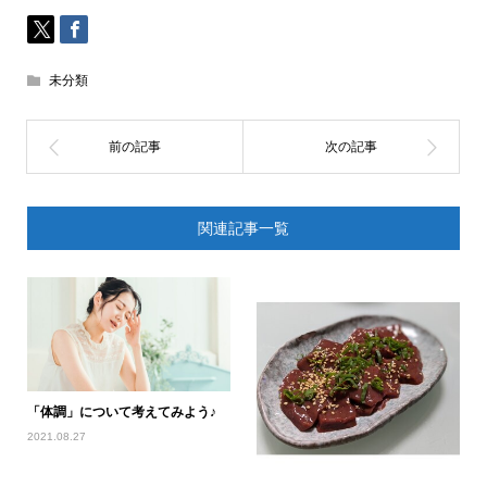
未分類
関連記事一覧
「体調」について考えてみよう♪
2021.08.27