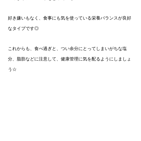
好き嫌いもなく、食事にも気を使っている栄養バランスが良好
なタイプです◎
これからも、食べ過ぎと、つい余分にとってしまいがちな塩
分、脂肪などに注意して、健康管理に気を配るようにしましょ
う☆