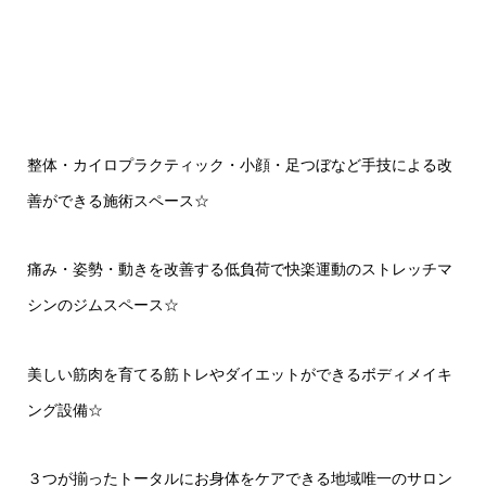
整体・カイロプラクティック・小顔・足つぼなど手技による改
善ができる施術スペース
☆
痛み・姿勢・動きを改善する低負荷で快楽運動のストレッチマ
シンのジムスペース
☆
美しい筋肉を育てる筋トレやダイエットができるボディメイキ
ング設備
☆
３つが揃ったトータルにお身体をケアできる地域唯一のサロン