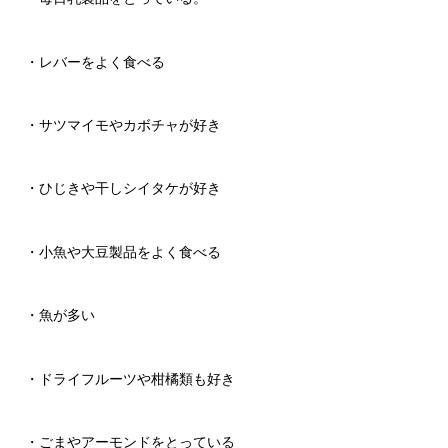
・レバーをよく食べる
・サツマイモやカボチャが好き
・ひじきや干しシイタケが好き
・小魚や大豆製品をよく食べる
・魚が多い
・ドライフルーツや柑橘類も好き
・ごまやアーモンドをとっている