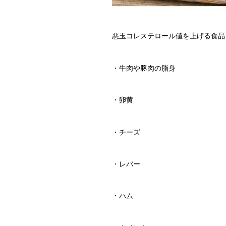
悪玉コレステロール値を上げる食品
・牛肉や豚肉の脂身
・卵黄
・チーズ
・レバー
・ハム