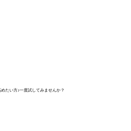
高めたい方♪一度試してみませんか？