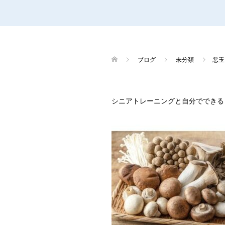
ブログ
未分類
悪玉
シニアトレーニングと自分でできる