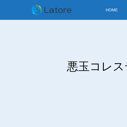
HOME
悪玉コレス