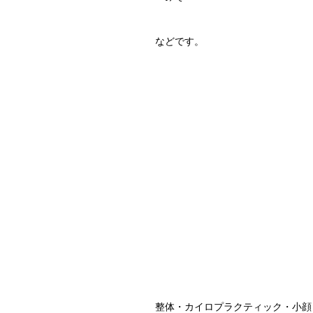
などです。
整体・カイロプラクティック・小顔