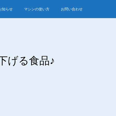
お知らせ
マシンの使い方
お問い合わせ
下げる食品♪