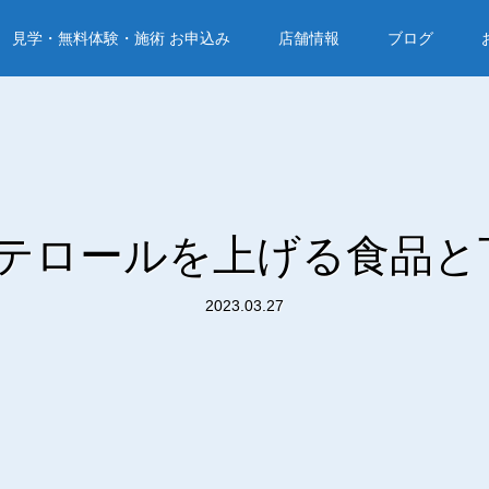
見学・無料体験・施術 お申込み
店舗情報
ブログ
テロールを上げる食品と
2023.03.27