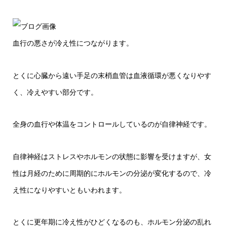
血行の悪さが冷え性につながります。
とくに心臓から遠い手足の末梢血管は血液循環が悪くなりやす
く、冷えやすい部分です。
全身の血行や体温をコントロールしているのが自律神経です。
自律神経はストレスやホルモンの状態に影響を受けますが、女
性は月経のために周期的にホルモンの分泌が変化するので、冷
え性になりやすいともいわれます。
とくに更年期に冷え性がひどくなるのも、ホルモン分泌の乱れ