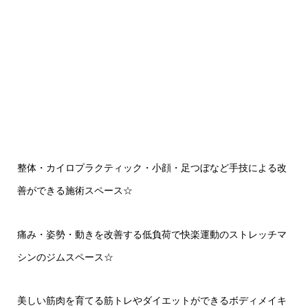
整体・カイロプラクティック・小顔・足つぼなど手技による改
善ができる施術スペース
☆
痛み・姿勢・動きを改善する低負荷で快楽運動のストレッチマ
シンのジムスペース
☆
美しい筋肉を育てる筋トレやダイエットができるボディメイキ