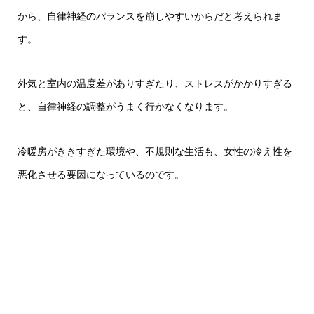
から、自律神経のパランスを崩しやすいからだと考えられま
す。
外気と室内の温度差がありすぎたり、ストレスがかかりすぎる
と、自律神経の調整がうまく行かなくなります。
冷暖房がききすぎた環境や、不規則な生活も、女性の冷え性を
悪化させる要因になっているのです。