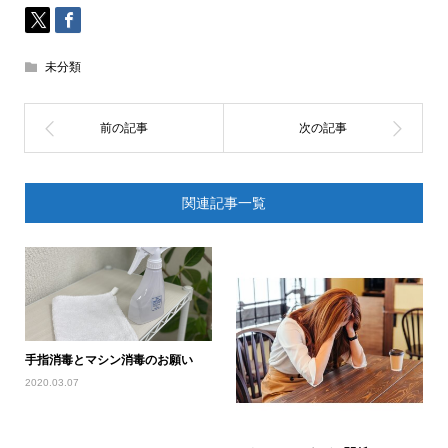
未分類
関連記事一覧
手指消毒とマシン消毒のお願い
2020.03.07