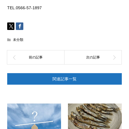
TEL.0566-57-1897
未分類
関連記事一覧