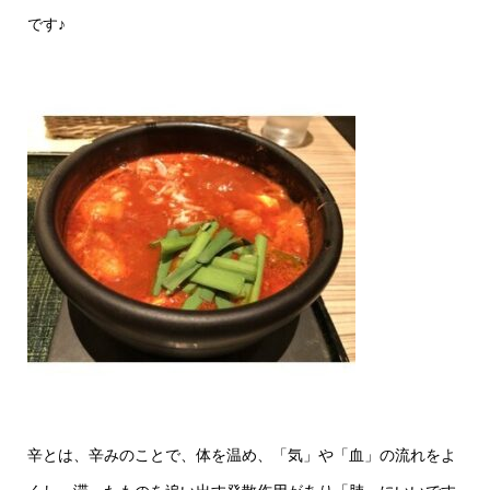
です♪
辛とは、辛みのことで、体を温め、「気」や「血」の流れをよ