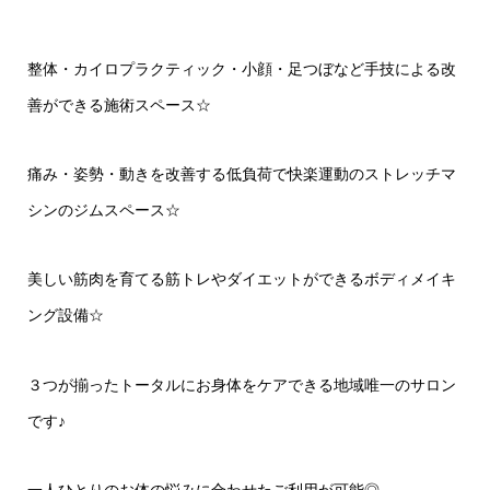
整体・カイロプラクティック・小顔・足つぼなど手技による改
善ができる施術スペース☆
痛み・姿勢・動きを改善する低負荷で快楽運動のストレッチマ
シンのジムスペース☆
美しい筋肉を育てる筋トレやダイエットができるボディメイキ
ング設備☆
３つが揃ったトータルにお身体をケアできる地域唯一のサロン
です♪