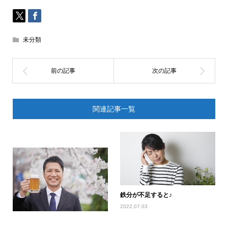
未分類
関連記事一覧
鉄分が不足すると♪
2022.07.03