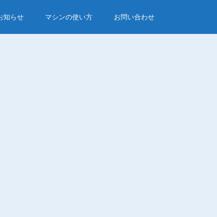
お知らせ
マシンの使い方
お問い合わせ