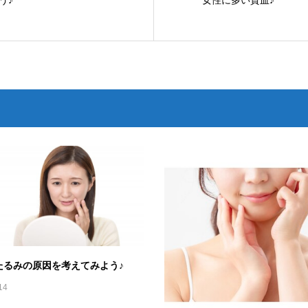
たるみの原因を考えてみよう♪
14