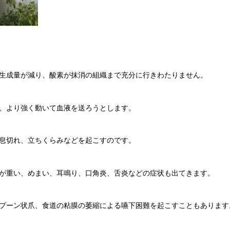
生成量が減り、酸素が抹消の組織まで充分に行きわたりません。
、より強く動いて血液を送ろうとします。
息切れ、立ちくらみなどを起こすのです。
が重い、めまい、耳鳴り、口角炎、舌炎などの症状も出てきます。
プーン状爪、食道の粘膜の萎縮による嚥下困難を起こすこともあります