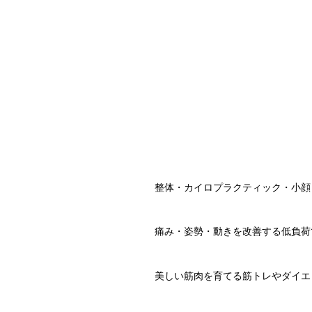
整体・カイロプラクティック・小顔
痛み・姿勢・動きを改善する低負荷
美しい筋肉を育てる筋トレやダイエ