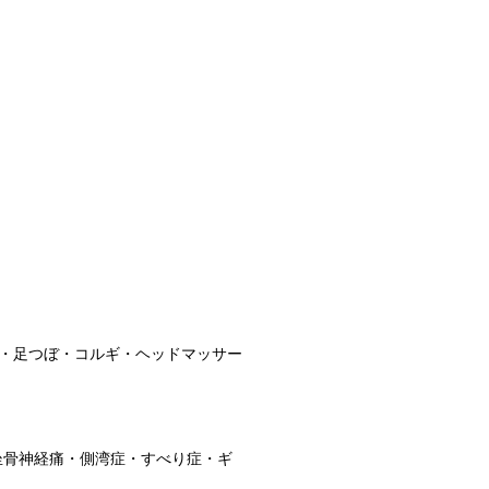
・足つぼ・コルギ・ヘッドマッサー
坐骨神経痛・側湾症・すべり症・ギ