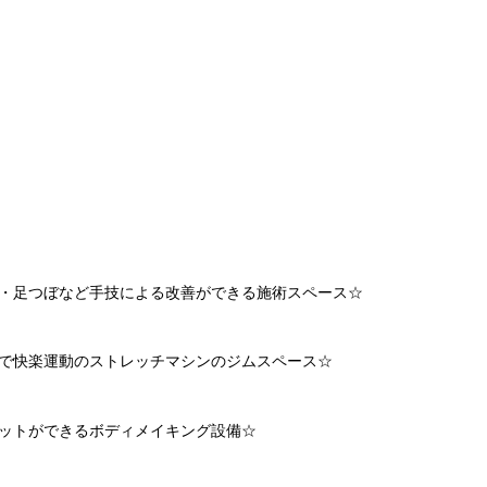
・足つぼなど手技による改善ができる施術スペース☆
で快楽運動のストレッチマシンのジムスペース☆
ットができるボディメイキング設備☆