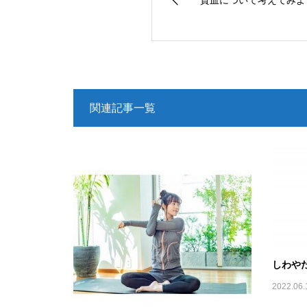
関連記事一覧
しわや
2022.06.