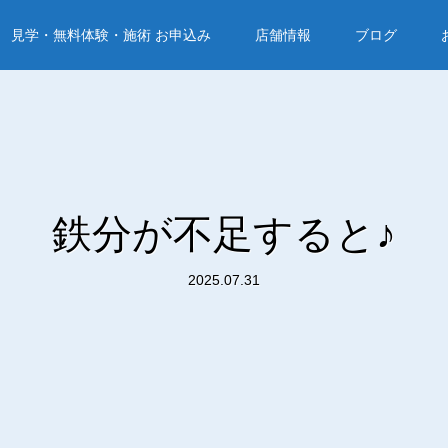
見学・無料体験・施術 お申込み
店舗情報
ブログ
鉄分が不足すると♪
2025.07.31