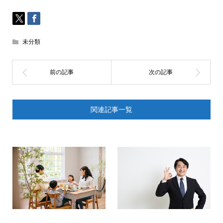
未分類
関連記事一覧