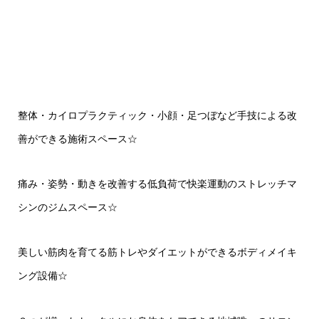
整体・カイロプラクティック・小顔・足つぼなど手技による改
善ができる施術スペース☆
痛み・姿勢・動きを改善する低負荷で快楽運動のストレッチマ
シンのジムスペース☆
美しい筋肉を育てる筋トレやダイエットができるボディメイキ
ング設備☆