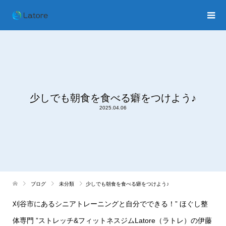
少しでも朝食を食べる癖をつけよう♪
2025.04.06
ブログ
未分類
少しでも朝食を食べる癖をつけよう♪
刈谷市にあるシニアトレーニングと自分でできる！” ほぐし整
体専門 ”ストレッチ&フィットネスジムLatore（ラトレ）の伊藤