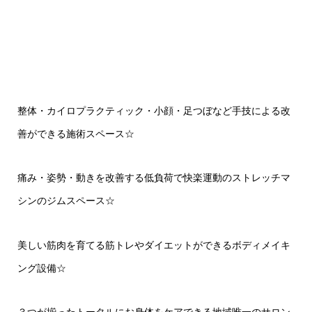
整体・カイロプラクティック・小顔・足つぼなど手技による改
善ができる施術スペース☆
痛み・姿勢・動きを改善する低負荷で快楽運動のストレッチマ
シンのジムスペース☆
美しい筋肉を育てる筋トレやダイエットができるボディメイキ
ング設備☆