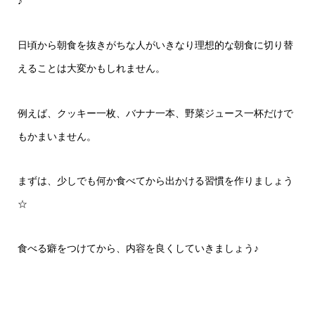
♪
日頃から朝食を抜きがちな人がいきなり理想的な朝食に切り替
えることは大変かもしれません。
例えば、クッキー一枚、バナナ一本、野菜ジュース一杯だけで
もかまいません。
まずは、少しでも何か食べてから出かける習慣を作りましょう
☆
食べる癖をつけてから、内容を良くしていきましょう♪