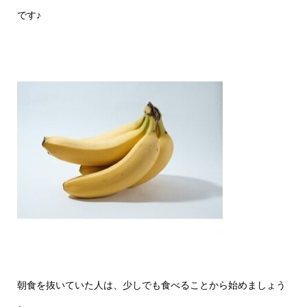
です♪
朝食を抜いていた人は、少しでも食べることから始めましょう