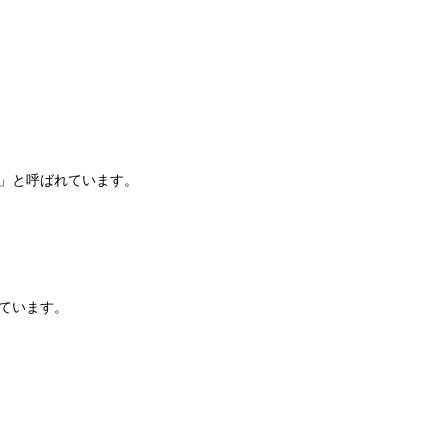
」と呼ばれています。
ています。