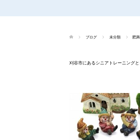
ブログ
未分類
肥満
刈谷市にあるシニアトレーニングと自