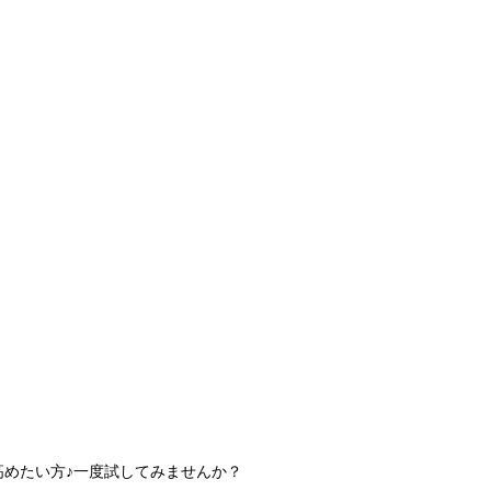
高めたい方♪一度試してみませんか？