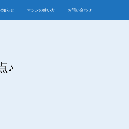
お知らせ
マシンの使い方
お問い合わせ
点♪