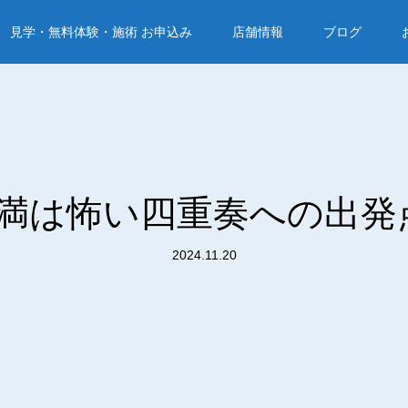
見学・無料体験・施術 お申込み
店舗情報
ブログ
満は怖い四重奏への出発
2024.11.20