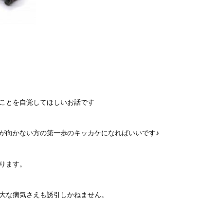
い」ことを自覚してほしいお話です
が向かない方の第一歩のキッカケになればいいです♪
ります。
大な病気さえも誘引しかねません。