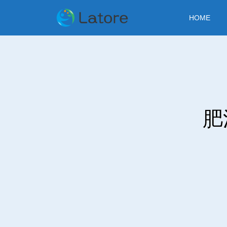
HOME
肥