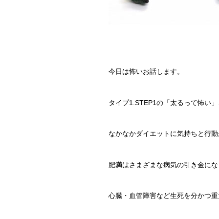
今日は怖いお話します。
タイプ1.STEP1の「太るって怖
なかなかダイエットに気持ちと行動
肥満はさまざまな病気の引き金にな
心臓・血管障害など生死を分かつ重