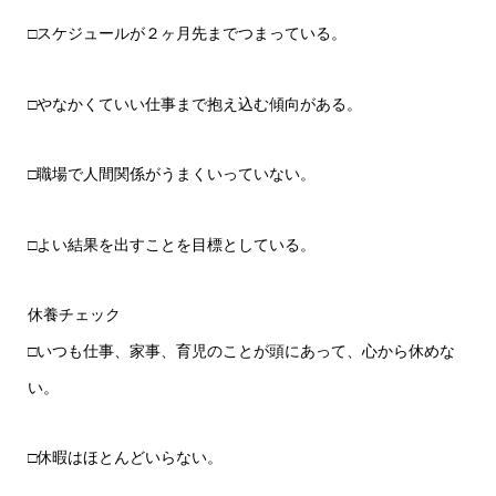
□スケジュールが２ヶ月先までつまっている。
□やなかくていい仕事まで抱え込む傾向がある。
□職場で人間関係がうまくいっていない。
□よい結果を出すことを目標としている。
休養チェック
□いつも仕事、家事、育児のことが頭にあって、心から休めな
い。
□休暇はほとんどいらない。