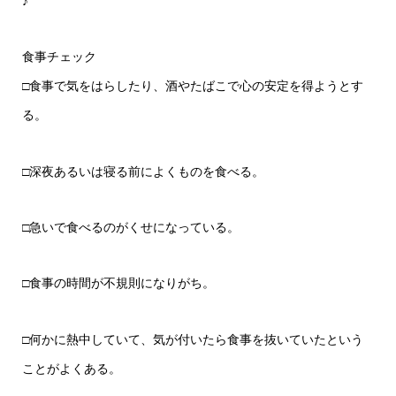
♪
食事チェック
□食事で気をはらしたり、酒やたばこで心の安定を得ようとす
る。
□深夜あるいは寝る前によくものを食べる。
□急いで食べるのがくせになっている。
□食事の時間が不規則になりがち。
□何かに熱中していて、気が付いたら食事を抜いていたという
ことがよくある。