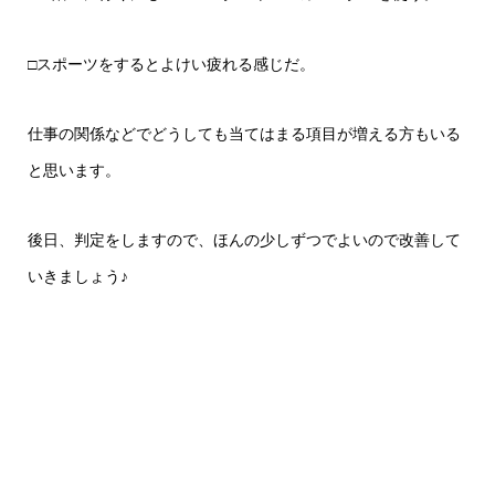
□スポーツをするとよけい疲れる感じだ。
仕事の関係などでどうしても当てはまる項目が増える方もいる
と思います。
後日、判定をしますので、ほんの少しずつでよいので改善して
いきましょう♪