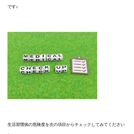
です♪
生活習慣病の危険度を次の項目からチェックしてみてください