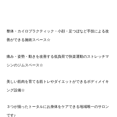
整体・カイロプラクティック・小顔・足つぼなど手技による改
善ができる施術スペース☆
痛み・姿勢・動きを改善する低負荷で快楽運動のストレッチマ
シンのジムスペース☆
美しい筋肉を育てる筋トレやダイエットができるボディメイキ
ング設備☆
３つが揃ったトータルにお身体をケアできる地域唯一のサロン
です♪