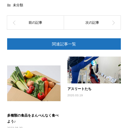
未分類
関連記事一覧
アスリートたち
2020.03.19
多種類の食品をまんべんなく食べ
よう♪
2023.08.30