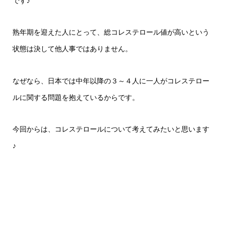
です♪
熟年期を迎えた人にとって、総コレステロール値が高いという
状態は決して他人事ではありません。
なぜなら、日本では中年以降の３～４人に一人がコレステロー
ルに関する問題を抱えているからです。
今回からは、コレステロールについて考えてみたいと思います
♪