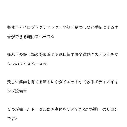
整体・カイロプラクティック・小顔・足つぼなど手技による改
善ができる施術スペース☆
痛み・姿勢・動きを改善する低負荷で快楽運動のストレッチマ
シンのジムスペース☆
美しい筋肉を育てる筋トレやダイエットができるボディメイキ
ング設備☆
３つが揃ったトータルにお身体をケアできる地域唯一のサロン
です♪