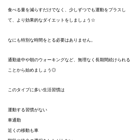
食べる量を減らすだけでなく、少しずつでも運動をプラスし
て、より効果的なダイエットをしましょう☆
なにも特別な時間をとる必要はありません。
通勤途中や朝のウォーキングなど、無理なく長期間続けられる
ことから始めましょう◎
このタイプに多い生活習慣は
運動する習慣がない
車通勤
近くの移動も車