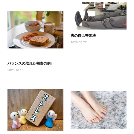
脚の自己整体法
2020.06.27
バランスの取れた朝食の例♪
2023.10.13