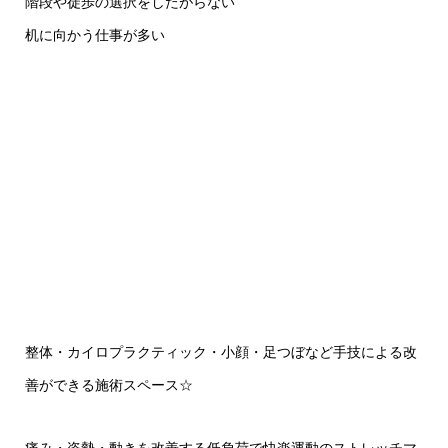
階段や徒歩の選択をしたがらない
机に向かう仕事が多い
整体・カイロプラクティック・小顔・足つぼなど手技による改
善ができる施術スペース☆