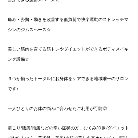
痛み・姿勢・動きを改善する低負荷で快楽運動のストレッチマ
シンのジムスペース☆
美しい筋肉を育てる筋トレやダイエットができるボディメイキ
ング設備☆
３つが揃ったトータルにお身体をケアできる地域唯一のサロン
です♪
一人ひとりのお体の悩みに合わせたご利用が可能◎
肩こり/腰痛/頭痛などの辛い症状の方、むくみ/Ｏ脚/ダイエット