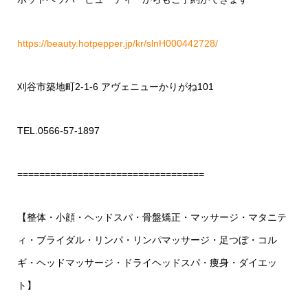
https://beauty.hotpepper.jp/kr/slnH000442728/
刈谷市築地町2-1-6 アヴェニューかりがね101
TEL.0566-57-1897
==================================
【整体・小顔・ヘッドスパ・骨盤矯正・マッサージ・マタニテ
ィ・ブライダル・リンパ・リンパマッサージ・足つぼ・コル
ギ・ヘッドマッサージ・ドライヘッドスパ・痩身・ダイエッ
ト】