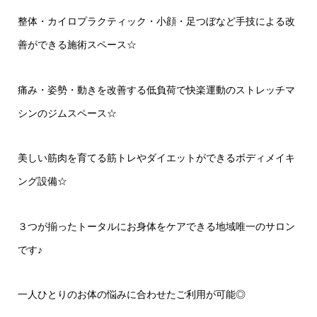
整体・カイロプラクティック・小顔・足つぼなど手技による改
善ができる施術スペース☆
痛み・姿勢・動きを改善する低負荷で快楽運動のストレッチマ
シンのジムスペース☆
美しい筋肉を育てる筋トレやダイエットができるボディメイキ
ング設備☆
３つが揃ったトータルにお身体をケアできる地域唯一のサロン
です♪
一人ひとりのお体の悩みに合わせたご利用が可能◎