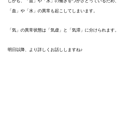
しかも、「血」や「水」の働きをつかさどっているため、
「血」や「水」の異常も起こしてしまいます。
「気」の異常状態は「気虚」と「気滞」に分けられます。
明日以降、より詳しくお話ししますね♪