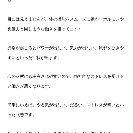
☆
目には見えませんが、体の機能をスムーズに動かすホルモンや
免疫力と同じような働きを担ってます♪
異常が起こるとパワーが出ない、気力が出ない、風邪をひきや
すいといった症状が出ます。
心の状態にも左右されやすいので、精神的なストレスを受ける
と働きが悪くなります。
簡単にいえば、やる気が出ない、だるい、ストレスが辛いとい
った状態です。