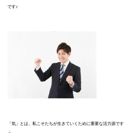
です♪
「気」とは、私こそたちが生きていくために重要な活力源です