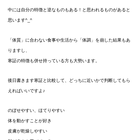
中には自分の特徴と逆なものもある！と思われるものがあると
思います^_^
「体質」に合わない食事や生活から「体調」を崩した結果もあ
りますし、
寒証の特徴も併せ持っている方も大勢います。
後日書きます寒証と比較して、どっちに近いかで判断してもら
えればいいですよ♪
のぼせやすい、ほてりやすい
体を動かすことが好き
皮膚が乾燥しやすい