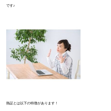
です♪
熱証とは以下の特徴があります！