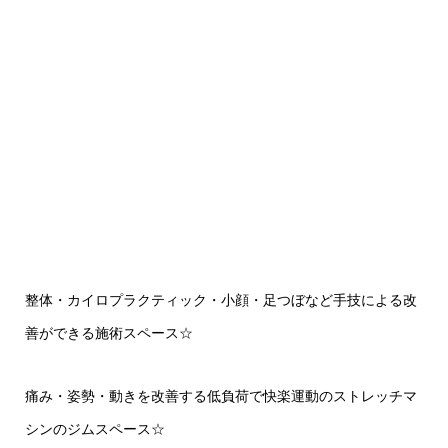
整体・カイロプラクティック・小顔・足つぼなど手技による改
善ができる施術スペース☆
痛み・姿勢・動きを改善する低負荷で快楽運動のストレッチマ
シンのジムスペース☆