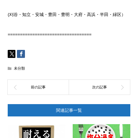
(刈谷・知立・安城・豊田・豊明・大府・高浜・半田・緑区）
==================================
未分類
関連記事一覧