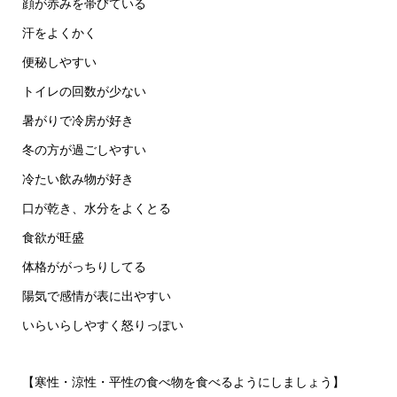
顔が赤みを帯びている
汗をよくかく
便秘しやすい
トイレの回数が少ない
暑がりで冷房が好き
冬の方が過ごしやすい
冷たい飲み物が好き
口が乾き、水分をよくとる
食欲が旺盛
体格ががっちりしてる
陽気で感情が表に出やすい
いらいらしやすく怒りっぽい
【寒性・涼性・平性の食べ物を食べるようにしましょう】