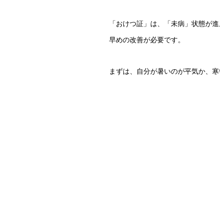
「おけつ証」は、「未病」状態が進
早めの改善が必要です。
まずは、自分が暑いのが平気か、寒