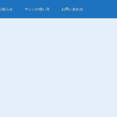
お知らせ
マシンの使い方
お問い合わせ