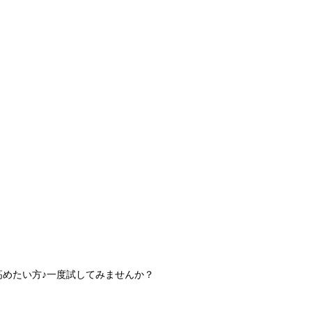
高めたい方♪一度試してみませんか？