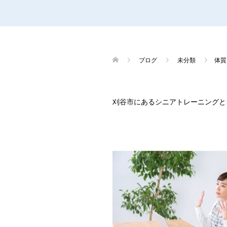
ブログ
未分類
体質
刈谷市にあるシニアトレーニングと自