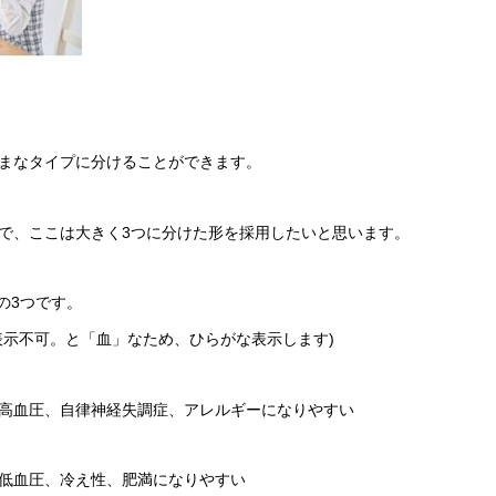
まなタイプに分けることができます。
で、ここは大きく3つに分けた形を採用したいと思います。
の3つです。
表示不可。と「血」なため、ひらがな表示します)
高血圧、自律神経失調症、アレルギーになりやすい
低血圧、冷え性、肥満になりやすい