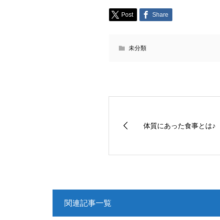
Post
Share
未分類
体質にあった食事とは♪
関連記事一覧