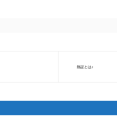
熱証とは♪