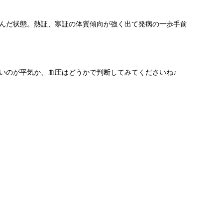
んだ状態。熱証、寒証の体質傾向が強く出て発病の一歩手前
いのが平気か、血圧はどうかで判断してみてくださいね♪