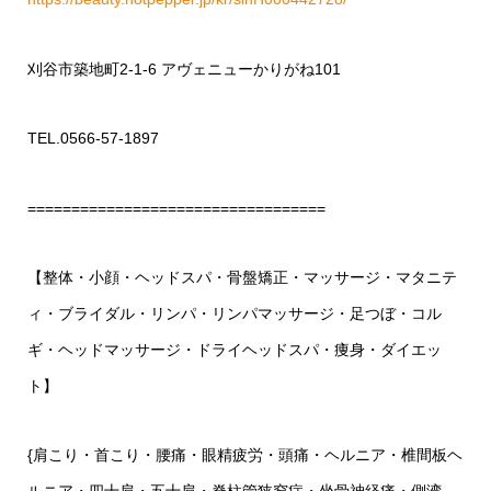
刈谷市築地町2-1-6 アヴェニューかりがね101
TEL.0566-57-1897
==================================
【整体・小顔・ヘッドスパ・骨盤矯正・マッサージ・マタニテ
ィ・ブライダル・リンパ・リンパマッサージ・足つぼ・コル
ギ・ヘッドマッサージ・ドライヘッドスパ・痩身・ダイエッ
ト】
{肩こり・首こり・腰痛・眼精疲労・頭痛・ヘルニア・椎間板ヘ