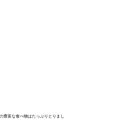
の豊富な食べ物はたっぷりとりまし