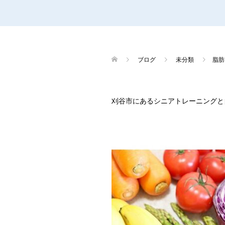
ブログ
未分類
脂肪
刈谷市にあるシニアトレーニングと