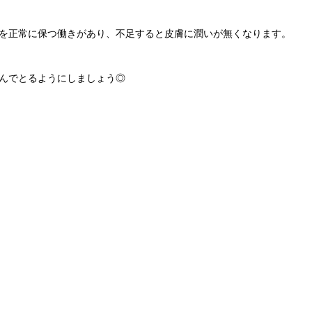
を正常に保つ働きがあり、不足すると皮膚に潤いが無くなります。
んでとるようにしましょう◎