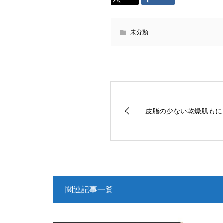
未分類
皮脂の少ない乾燥肌もに
関連記事一覧