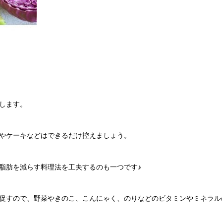
します。
やケーキなどはできるだけ控えましょう。
脂肪を減らす料理法を工夫するのも一つです♪
促すので、野菜やきのこ、こんにゃく、のりなどのビタミンやミネラル