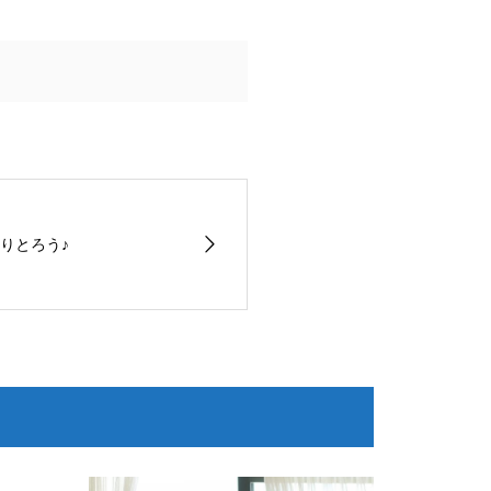
りとろう♪