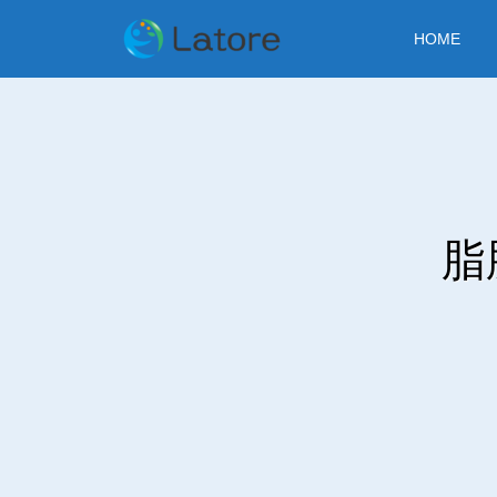
HOME
脂