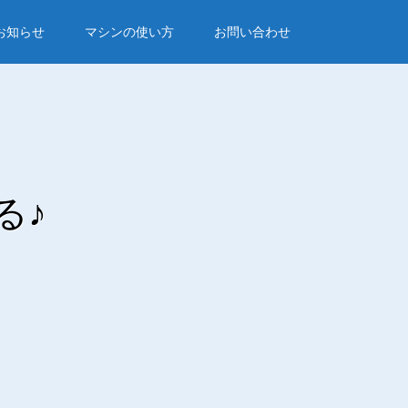
お知らせ
マシンの使い方
お問い合わせ
る♪