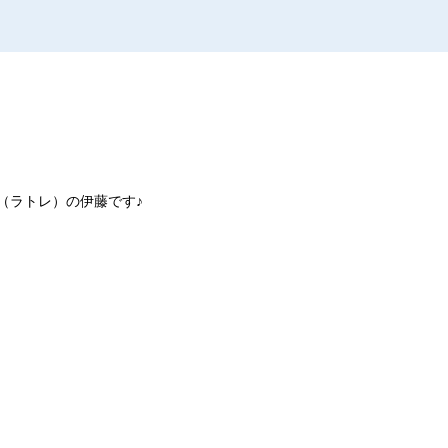
（ラトレ）の伊藤です♪