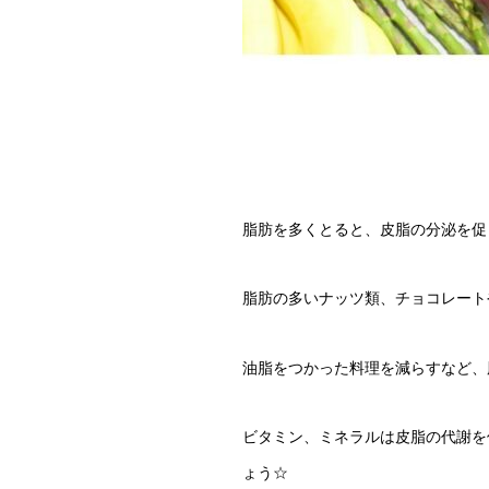
脂肪を多くとると、皮脂の分泌を促
脂肪の多いナッツ類、チョコレート
油脂をつかった料理を減らすなど、
ビタミン、ミネラルは皮脂の代謝を
ょう☆