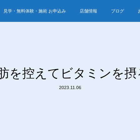
見学・無料体験・施術 お申込み
店舗情報
ブログ
肪を控えてビタミンを摂
2023.11.06