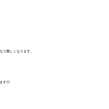
なり難しくなります。
ます◎