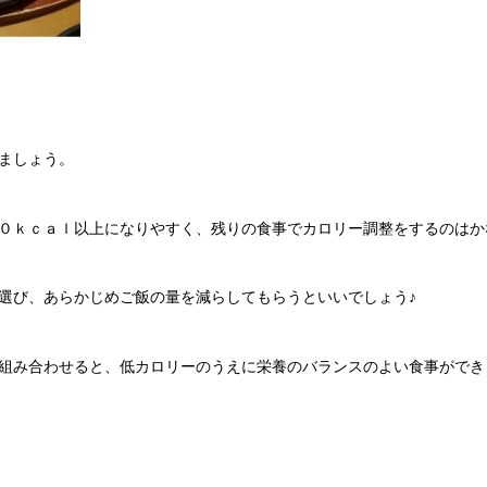
ましょう。
０ｋｃａｌ以上になりやすく、残りの食事でカロリー調整をするのはか
選び、あらかじめご飯の量を減らしてもらうといいでしょう♪
組み合わせると、低カロリーのうえに栄養のバランスのよい食事ができ