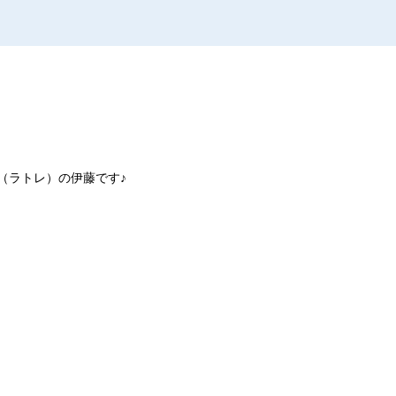
（ラトレ）の伊藤です♪