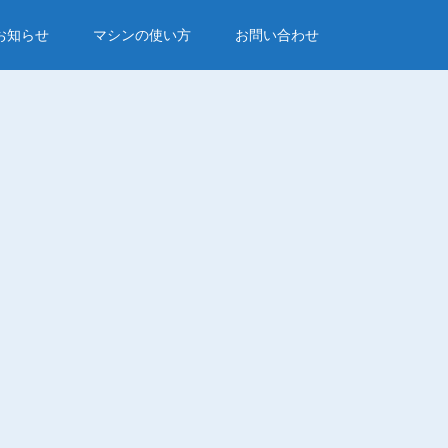
お知らせ
マシンの使い方
お問い合わせ