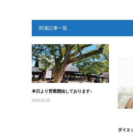
関連記事一覧
本日より営業開始しております♪
2026.01.05
ダイエ