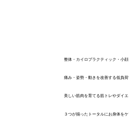
整体・カイロプラクティック・小顔
痛み・姿勢・動きを改善する低負荷
美しい筋肉を育てる筋トレやダイエ
３つが揃ったトータルにお身体をケ