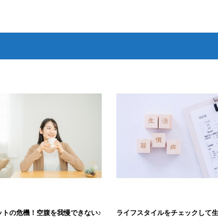
ットの危機！空腹を我慢できない♪
ライフスタイルをチェックして