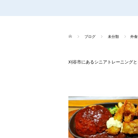
ブログ
未分類
外食
刈谷市にあるシニアトレーニングと