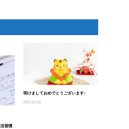
明けましておめでとうございます♪
2022.01.01
生活習慣