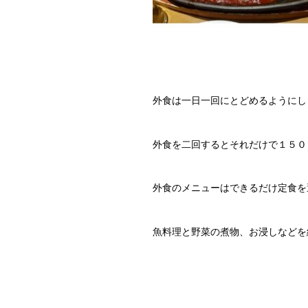
外食は一日一回にとどめるようにし
外食を二回するとそれだけで１５０
外食のメニューはできるだけ定食を
魚料理と野菜の煮物、お浸しなどを