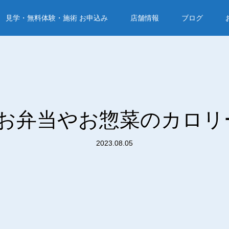
見学・無料体験・施術 お申込み
店舗情報
ブログ
お弁当やお惣菜のカロリ
2023.08.05