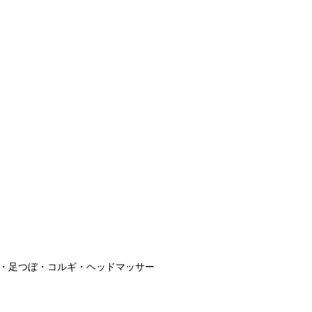
・足つぼ・コルギ・ヘッドマッサー