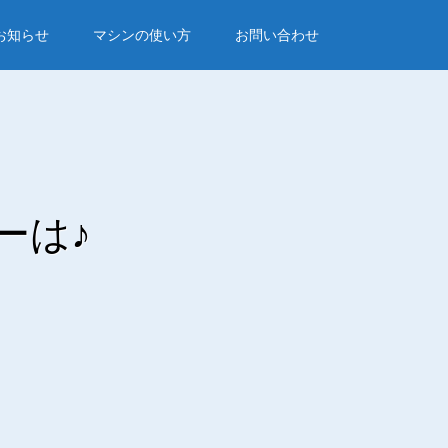
お知らせ
マシンの使い方
お問い合わせ
ーは♪