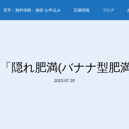
見学・無料体験・施術 お申込み
店舗情報
ブログ
「隠れ肥満(バナナ型肥満
2023.07.20