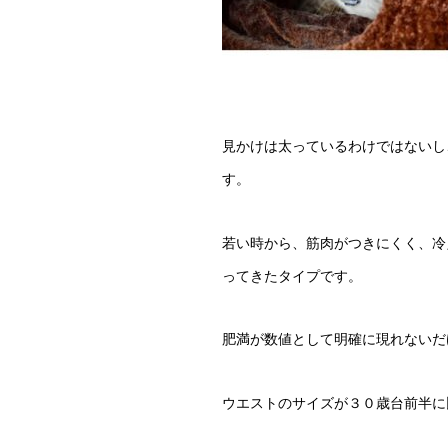
見かけは太っているわけではないし
す。
若い時から、筋肉がつきにくく、冷
ってきたタイプです。
肥満が数値として明確に現れないだ
ウエストのサイズが３０歳台前半に