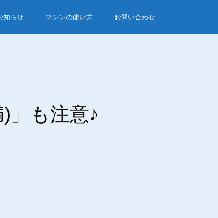
お知らせ
マシンの使い方
お問い合わせ
)」も注意♪