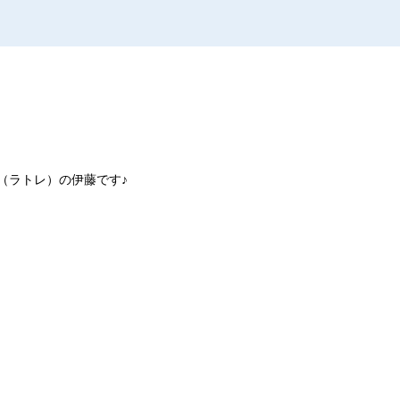
（ラトレ）の伊藤です♪