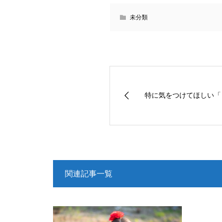
未分類
特に気をつけてほしい「
関連記事一覧