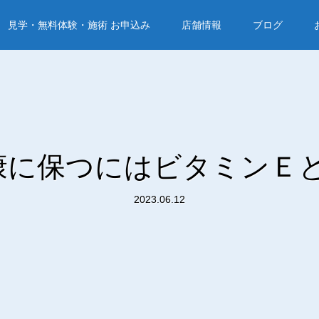
見学・無料体験・施術 お申込み
店舗情報
ブログ
康に保つにはビタミンＥと
2023.06.12