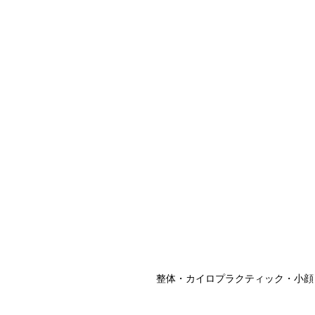
整体・カイロプラクティック・小顔