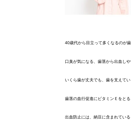
40歳代から目立って多くなるのが
口臭が気になる、歯茎から出血しや
いくら歯が丈夫でも、歯を支えてい
歯茎の血行促進にビタミンＥをとる
出血防止には、納豆に含まれている