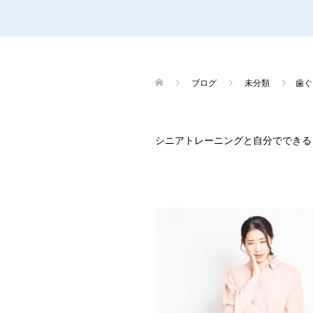
ブログ
未分類
歯ぐ
シニアトレーニングと自分でできる