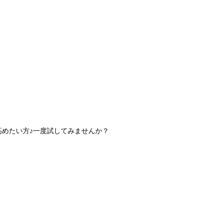
高めたい方♪一度試してみませんか？