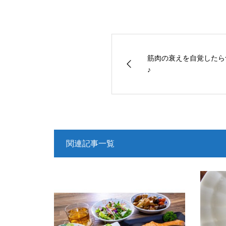
筋肉の衰えを自覚したら
♪
関連記事一覧