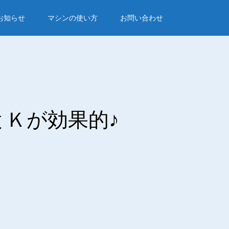
お知らせ
マシンの使い方
お問い合わせ
Ｋが効果的♪