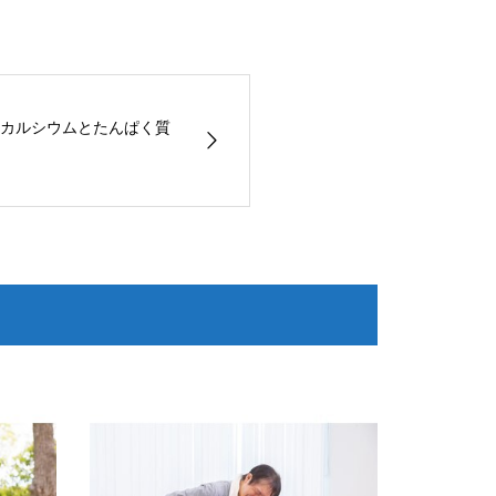
カルシウムとたんぱく質