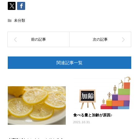
未分類
関連記事一覧
食べる量と加齢が原因♪
2021.10.31