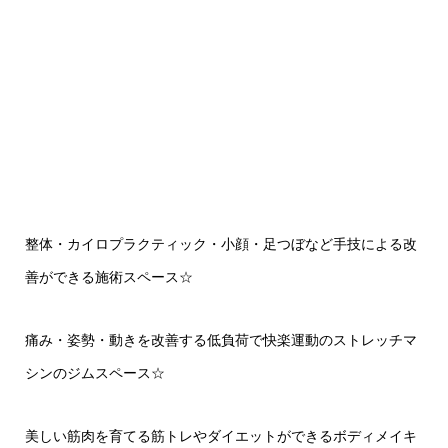
整体・カイロプラクティック・小顔・足つぼなど手技による改
善ができる施術スペース
☆
痛み・姿勢・動きを改善する低負荷で快楽運動のストレッチマ
シンのジムスペース
☆
美しい筋肉を育てる筋トレやダイエットができるボディメイキ