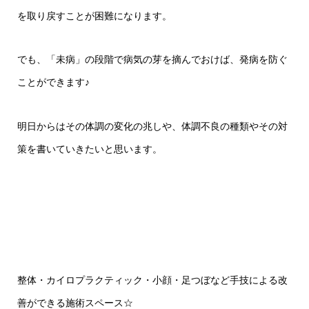
を取り戻すことが困難になります。
でも、「未病」の段階で病気の芽を摘んでおけば、発病を防ぐ
ことができます♪
明日からはその体調の変化の兆しや、体調不良の種類やその対
策を書いていきたいと思います。
整体・カイロプラクティック・小顔・足つぼなど手技による改
善ができる施術スペース
☆