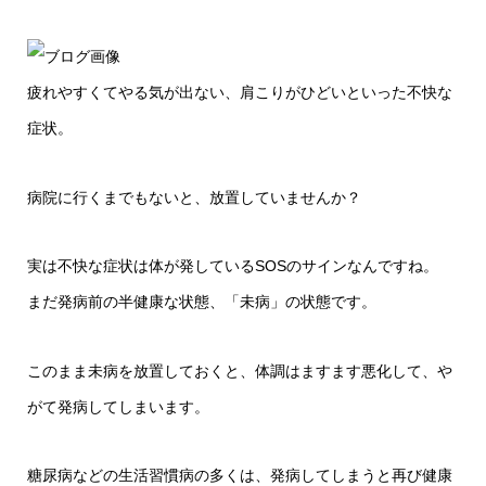
疲れやすくてやる気が出ない、肩こりがひどいといった不快な
症状。
病院に行くまでもないと、放置していませんか？
実は不快な症状は体が発しているSOSのサインなんですね。
まだ発病前の半健康な状態、「未病」の状態です。
このまま未病を放置しておくと、体調はますます悪化して、や
がて発病してしまいます。
糖尿病などの生活習慣病の多くは、発病してしまうと再び健康