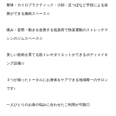
整体・カイロプラクティック・小顔・足つぼなど手技による改
善ができる施術スペース
☆
痛み・姿勢・動きを改善する低負荷で快楽運動のストレッチマ
シンのジムスペース
☆
美しい筋肉を育てる筋トレやダイエットができるボディメイキ
ング設備
☆
３つが揃ったトータルにお身体をケアできる地域唯一のサロン
です♪
一人ひとりのお体の悩みに合わせたご利用が可能◎