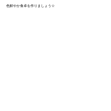
色鮮やか食卓を作りましょう☆