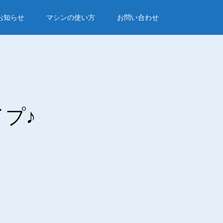
お知らせ
マシンの使い方
お問い合わせ
プ♪