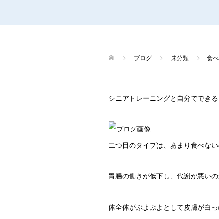
ブログ
未分類
食べ
シニアトレーニングと自分でできる
二つ目のタイプは、あまり食べない
胃腸の働きが低下し、代謝が悪いの
体全体がぶよぶよとして皮膚が白っ