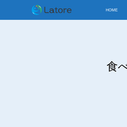
HOME
食