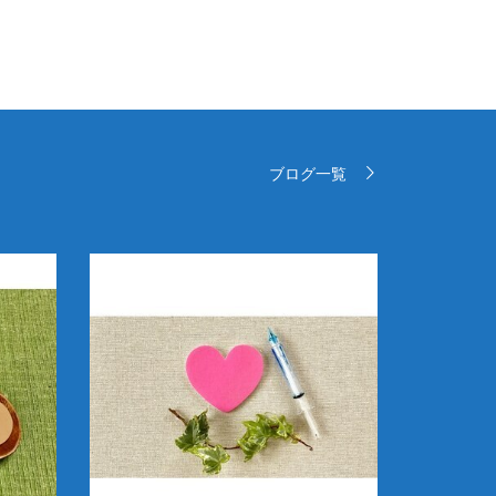
ブログ一覧