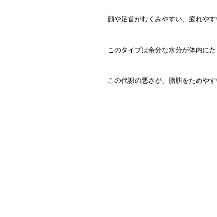
顔や足首がむくみやすい、疲れやす
このタイプは余分な水分が体内にた
この代謝の悪さが、脂肪をためやす