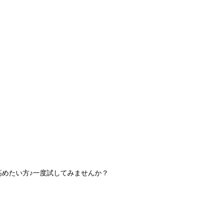
高めたい方♪一度試してみませんか？