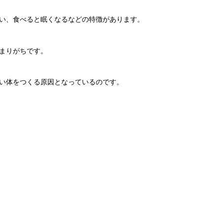
い、食べると眠くなるなどの特徴があります。
まりがちです。
い体をつくる原因となっているのです。