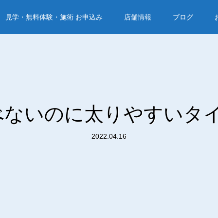
見学・無料体験・施術 お申込み
店舗情報
ブログ
べないのに太りやすいタイ
2022.04.16