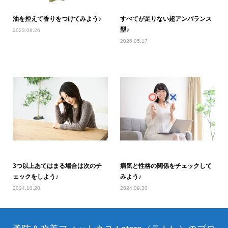
油を控えて香りをつけてみよう♪
すべてが足りない超アンバランス
型♪
2023.08.26
2026.05.17
3つ以上あてはまる場合は次のチ
病気と性格の関係をチェックして
ェックをしよう♪
みよう♪
2024.10.28
2024.09.30