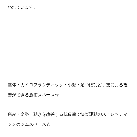
われています。
整体・カイロプラクティック・小顔・足つぼなど手技による改
善ができる施術スペース
☆
痛み・姿勢・動きを改善する低負荷で快楽運動のストレッチマ
シンのジムスペース
☆