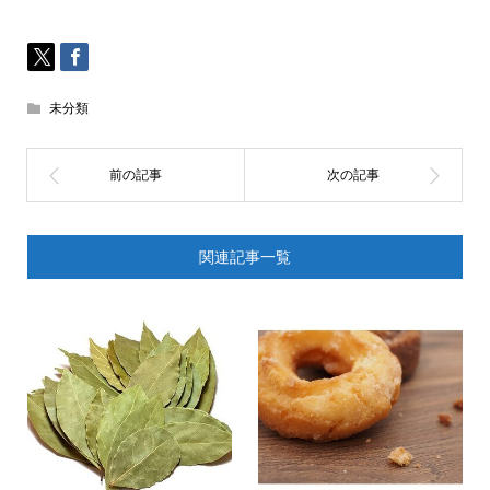
未分類
関連記事一覧