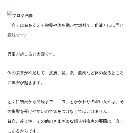
「血」は命を支える栄養や体を動かす燃料で、血液とほぼ同じ
意味です♪
異常が起こると大変です。
体の栄養が不足して、皮膚、髪、爪、筋肉など体の至るところ
に障害が起きます。
とくに初潮から閉経まで、「血」とかかわりの深い女性は、そ
の影響を受けやすいので気をつけなくてはいけません。
貧血、冷え性、その他のさまざまな婦人科疾患の要因は「血」
にあるからです。