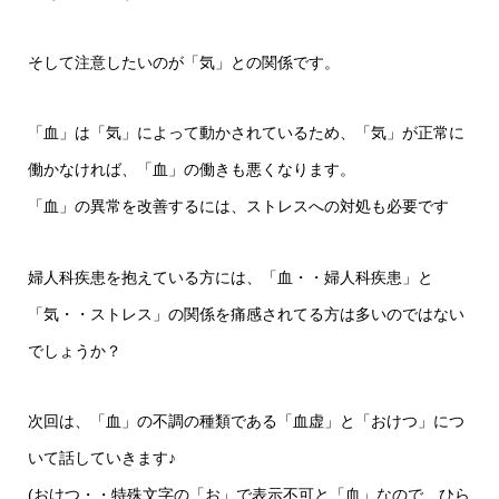
そして注意したいのが「気」との関係です。
「血」は「気」によって動かされているため、「気」が正常に
働かなければ、「血」の働きも悪くなります。
「血」の異常を改善するには、ストレスへの対処も必要です
婦人科疾患を抱えている方には、「血・・婦人科疾患」と
「気・・ストレス」の関係を痛感されてる方は多いのではない
でしょうか？
次回は、「血」の不調の種類である「血虚」と「おけつ」につ
いて話していきます♪
(おけつ・・特殊文字の「お」で表示不可と「血」なので、ひら