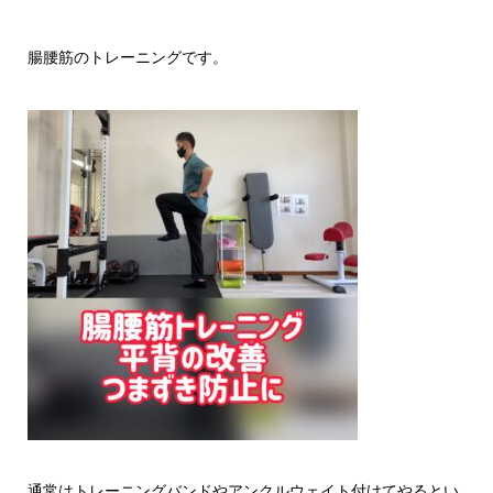
腸腰筋のトレーニングです。
通常はトレーニングバンドやアンクルウェイト付けてやるとい