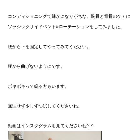
コンディショニングで疎かになりがちな、胸骨と背骨のケアに
ソラシックサイドベント&ローテーションをしてみました。
腰から下を固定してやってみてください。
腰から曲げないようにです。
ボキボキって鳴る方もいます。
無理せず少しずつ試してくださいね。
動画はインスタグラムを見てくださいね^_^