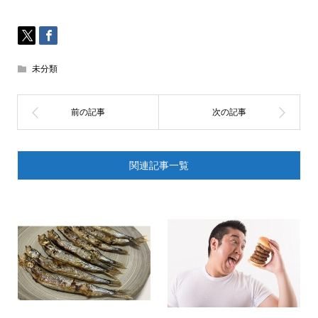
未分類
関連記事一覧