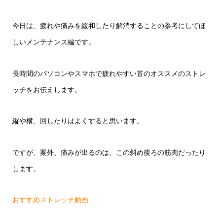
今日は、疲れや痛みを緩和したり解消することの参考にしてほ
しいメンテナンス編です。
長時間のパソコンやスマホで疲れやすい首のオススメのストレ
ッチをお伝えします。
縦や横、回したりはよくすると思います。
ですが、案外、痛みが出るのは、この斜め後ろの筋肉だったり
します。
おすすめストレッチ動画